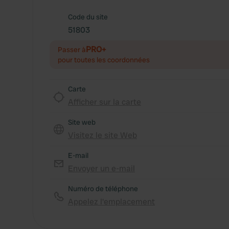
Code du site
51803
PRO+
Passer à
pour toutes les coordonnées
Carte
Afficher sur la carte
Site web
Visitez le site Web
E-mail
Envoyer un e-mail
Numéro de téléphone
Appelez l'emplacement