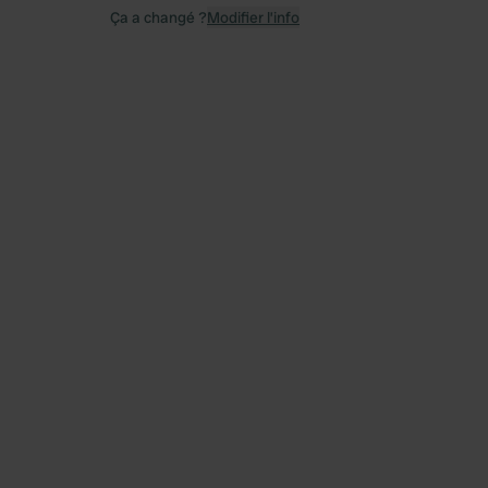
Ça a changé ?
Modifier l’info