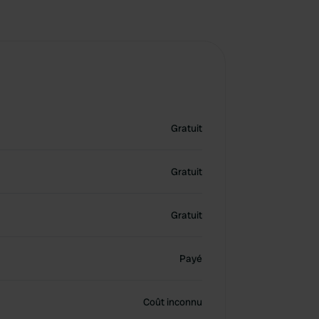
Gratuit
Gratuit
Gratuit
Payé
Coût inconnu