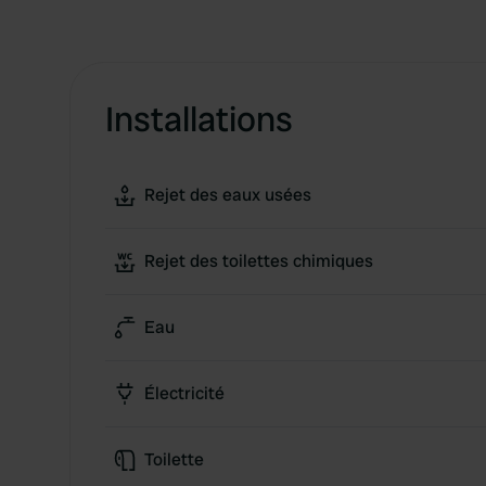
Installations
Rejet des eaux usées
Rejet des toilettes chimiques
Eau
Électricité
Toilette