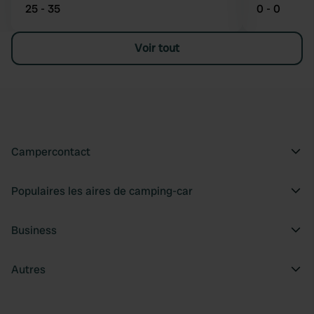
25 - 35
0 - 0
Voir tout
Campercontact
Populaires les aires de camping-car
Business
Autres