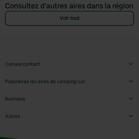
Consultez d'autres aires dans la région
Voir tout
Campercontact
Populaires les aires de camping-car
Business
Autres