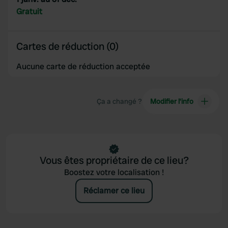
Gratuit
Cartes de réduction (0)
Aucune carte de réduction acceptée
Ça a changé ?
Modifier l’info
Vous êtes propriétaire de ce lieu?
Boostez votre localisation !
Réclamer ce lieu