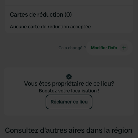
Cartes de réduction (0)
Aucune carte de réduction acceptée
Ça a changé ?
Modifier l’info
Vous êtes propriétaire de ce lieu?
Boostez votre localisation !
Réclamer ce lieu
Consultez d'autres aires dans la région