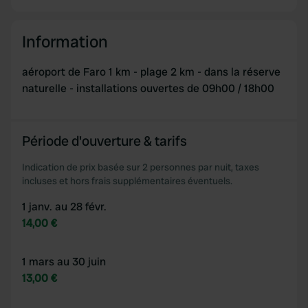
Information
aéroport de Faro 1 km - plage 2 km - dans la réserve
naturelle - installations ouvertes de 09h00 / 18h00
Période d'ouverture & tarifs
Indication de prix basée sur 2 personnes par nuit, taxes
incluses et hors frais supplémentaires éventuels.
1 janv. au 28 févr.
14,00 €
1 mars au 30 juin
13,00 €