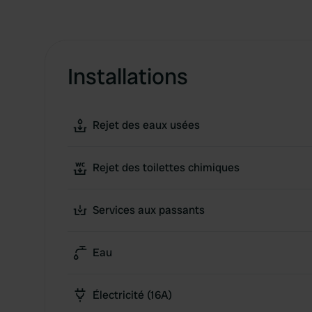
Installations
Rejet des eaux usées
Rejet des toilettes chimiques
Services aux passants
Eau
Électricité (16A)