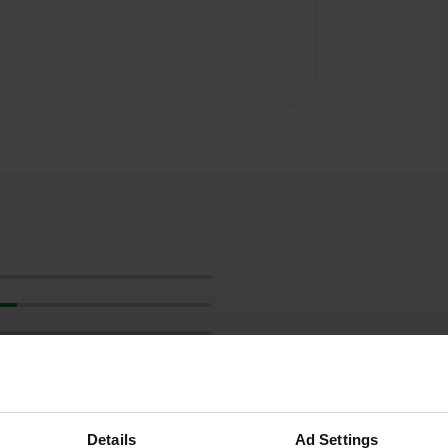
Details
Ad Settings