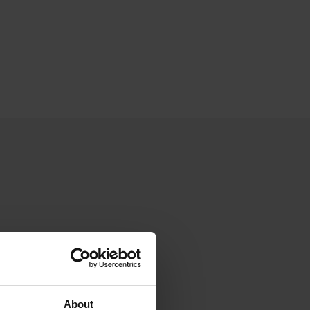
About