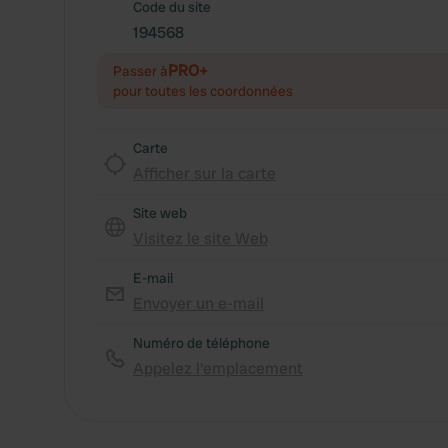
Code du site
194568
PRO+
Passer à
pour toutes les coordonnées
Carte
Afficher sur la carte
Site web
Visitez le site Web
E-mail
Envoyer un e-mail
Numéro de téléphone
Appelez l'emplacement