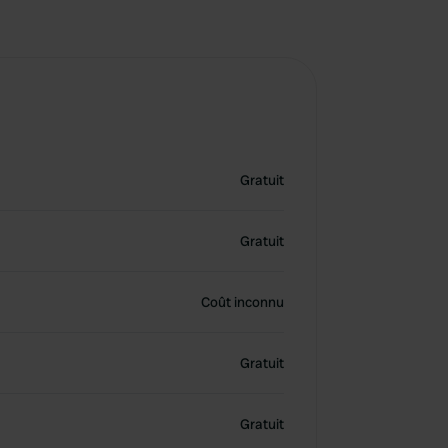
Gratuit
Gratuit
Coût inconnu
Gratuit
Gratuit