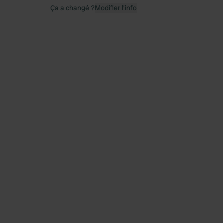
Ça a changé ?
Modifier l’info