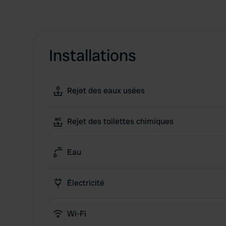
Installations
Rejet des eaux usées
Rejet des toilettes chimiques
Eau
Électricité
Wi-Fi