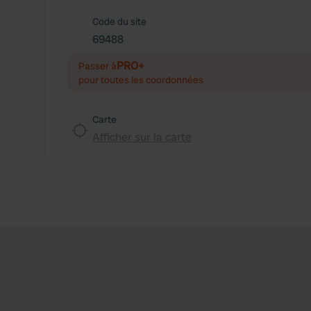
Code du site
69488
PRO+
Passer à
pour toutes les coordonnées
Carte
Afficher sur la carte