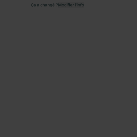
Ça a changé ?
Modifier l’info