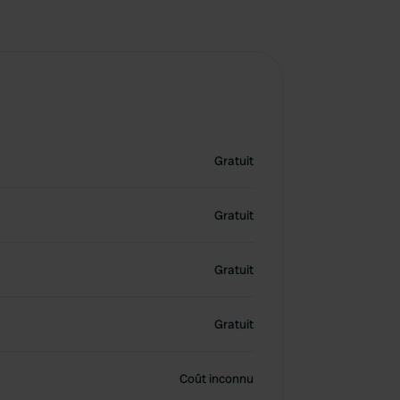
Gratuit
Gratuit
Gratuit
Gratuit
Coût inconnu