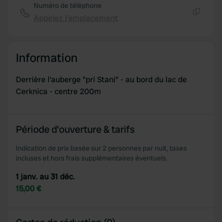
Numéro de téléphone
Appelez l'emplacement
Copie
Information
Derrière l'auberge "pri Stani" - au bord du lac de
Cerknica - centre 200m
Période d'ouverture & tarifs
Indication de prix basée sur 2 personnes par nuit, taxes
incluses et hors frais supplémentaires éventuels.
1 janv. au 31 déc.
15,00 €