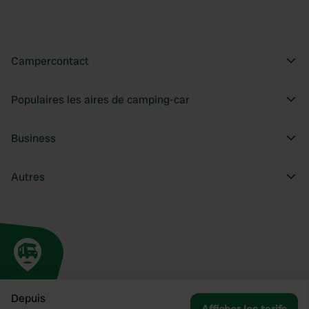
Campercontact
Populaires les aires de camping-car
Business
Autres
Depuis