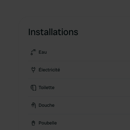
Installations
Eau
Électricité
Toilette
Douche
Poubelle