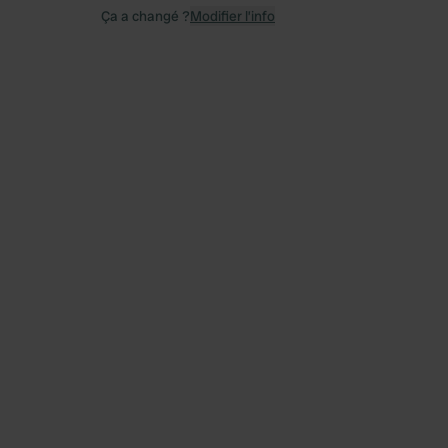
Ça a changé ?
Modifier l’info