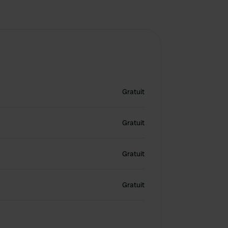
Gratuit
Gratuit
Gratuit
Gratuit