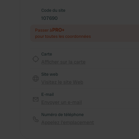
Code du site
107690
PRO+
Passer à
pour toutes les coordonnées
Carte
Afficher sur la carte
Site web
Visitez le site Web
E-mail
Envoyer un e-mail
Numéro de téléphone
Appelez l'emplacement