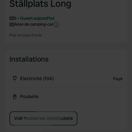
Ställplats Long
5
Ouvert aujourd'hui
Aires de camping-car
Pas encore d'avis
Installations
Électricité (10A)
Payé
Poubelle
Voir toutes les installations