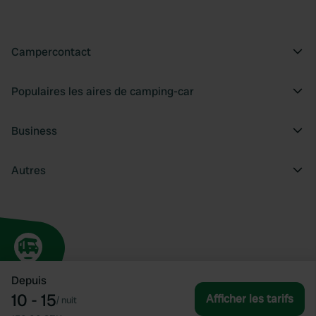
Campercontact
Populaires les aires de camping-car
Business
Autres
Depuis
10 - 15
Afficher les tarifs
/
nuit