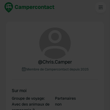
@
Chris.Camper
Membre de Campercontact depuis 2025
Sur moi
Groupe de voyage
:
Partenaires
Avec des animaux de
non