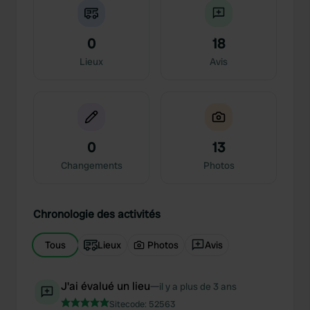
0
18
Lieux
Avis
0
13
Changements
Photos
Chronologie des activités
Tous
Lieux
Photos
Avis
J'ai évalué un lieu
—
il y a plus de 3 ans
Sitecode:
52563