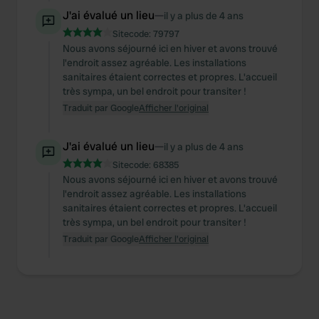
J'ai évalué un lieu
—
il y a plus de 4 ans
Sitecode:
79797
Nous avons séjourné ici en hiver et avons trouvé
l'endroit assez agréable. Les installations
sanitaires étaient correctes et propres. L'accueil
très sympa, un bel endroit pour transiter !
Traduit par Google
Afficher l'original
J'ai évalué un lieu
—
il y a plus de 4 ans
Sitecode:
68385
Nous avons séjourné ici en hiver et avons trouvé
l'endroit assez agréable. Les installations
sanitaires étaient correctes et propres. L'accueil
très sympa, un bel endroit pour transiter !
Traduit par Google
Afficher l'original