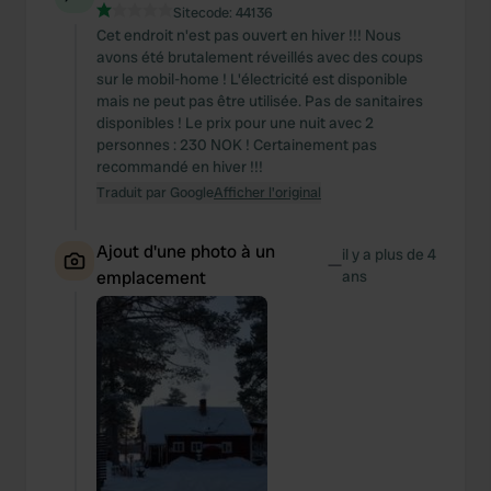
Sitecode:
44136
Cet endroit n'est pas ouvert en hiver !!! Nous
avons été brutalement réveillés avec des coups
sur le mobil-home ! L'électricité est disponible
mais ne peut pas être utilisée. Pas de sanitaires
disponibles ! Le prix pour une nuit avec 2
personnes : 230 NOK ! Certainement pas
recommandé en hiver !!!
Traduit par Google
Afficher l'original
Ajout d'une photo à un
il y a plus de 4
—
emplacement
ans