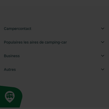
Campercontact
Populaires les aires de camping-car
Business
Autres