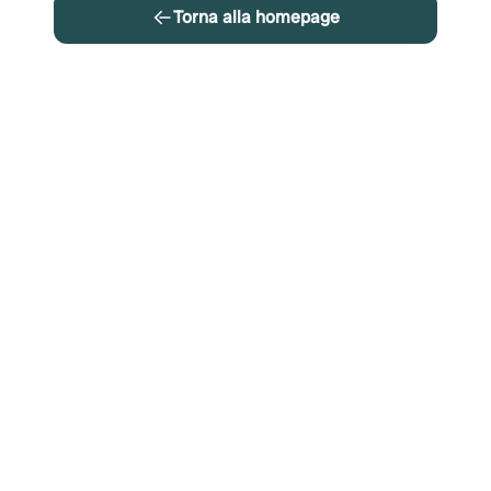
Torna alla homepage