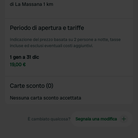
di La Massana 1 km
Periodo di apertura e tariffe
Indicazione del prezzo basata su 2 persone a notte, tasse
incluse ed esclusi eventuali costi aggiuntivi.
1 gen a 31 dic
19,00 €
Carte sconto (0)
Nessuna carta sconto accettata
È cambiato qualcosa?
Segnala una modifica