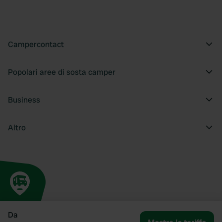
Campercontact
Popolari aree di sosta camper
Business
Altro
Da