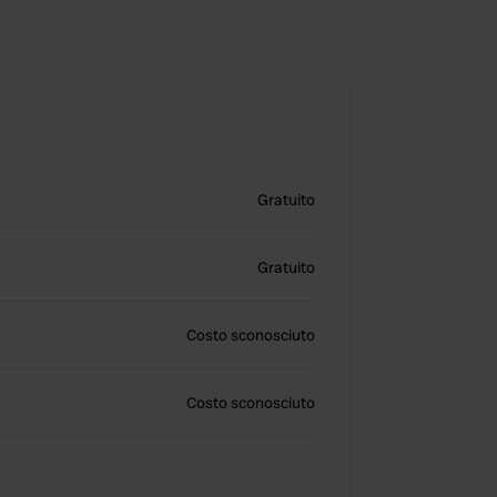
Gratuito
Gratuito
Costo sconosciuto
Costo sconosciuto