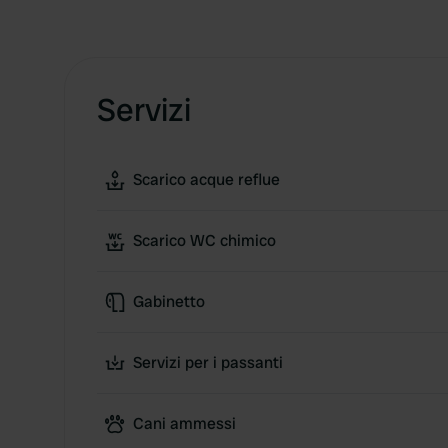
Servizi
Scarico acque reflue
Scarico WC chimico
Gabinetto
Servizi per i passanti
Cani ammessi