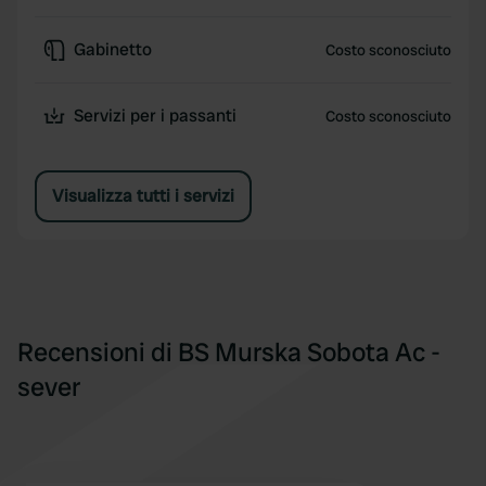
Gabinetto
Costo sconosciuto
Servizi per i passanti
Costo sconosciuto
Visualizza tutti i servizi
Recensioni di BS Murska Sobota Ac -
sever