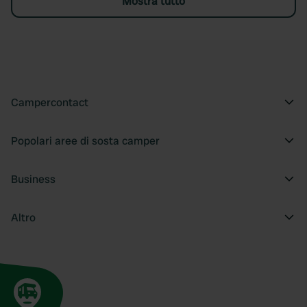
Mostra tutto
Campercontact
Popolari aree di sosta camper
Business
Altro