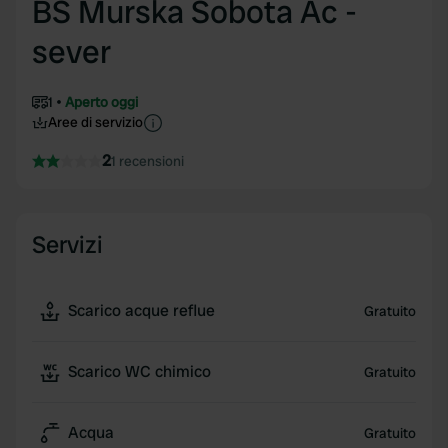
BS Murska Sobota Ac -
sever
1
Aperto oggi
Aree di servizio
2
1 recensioni
Servizi
Scarico acque reflue
Gratuito
Scarico WC chimico
Gratuito
Acqua
Gratuito