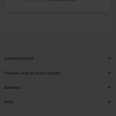
Campercontact
Popolari aree di sosta camper
Business
Altro