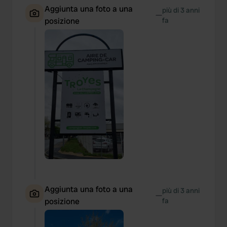
Aggiunta una foto a una
più di 3 anni
—
posizione
fa
Aggiunta una foto a una
più di 3 anni
—
posizione
fa