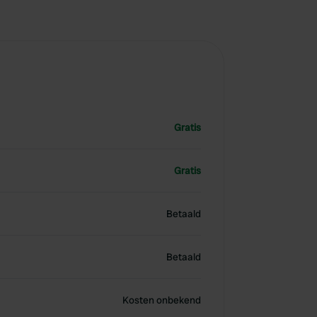
Gratis
Gratis
Betaald
Betaald
Kosten onbekend