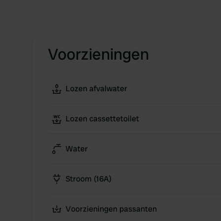
Voorzieningen
Lozen afvalwater
Lozen cassettetoilet
Water
Stroom (16A)
Voorzieningen passanten