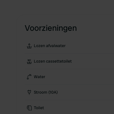
Voorzieningen
Lozen afvalwater
Lozen cassettetoilet
Water
Stroom (10A)
Toilet