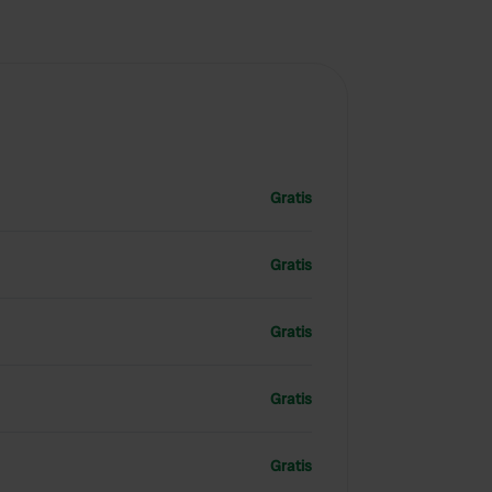
Gratis
Gratis
Gratis
Gratis
Gratis