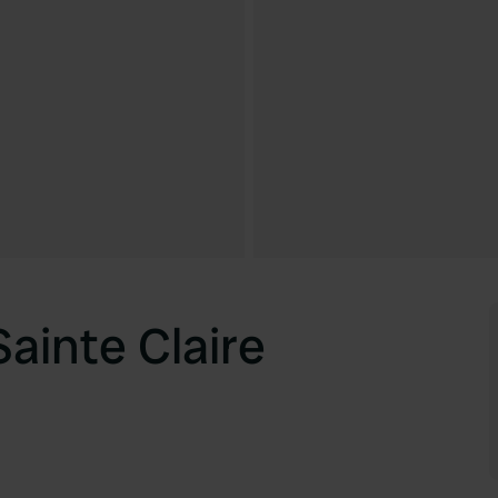
ainte Claire