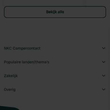
Bekijk alle
NKC Campercontact
Populaire landen/thema's
Zakelijk
Overig