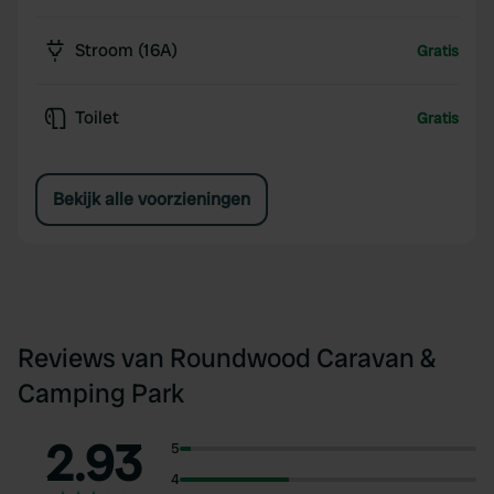
Stroom (16A)
Gratis
Toilet
Gratis
Bekijk alle voorzieningen
Reviews van Roundwood Caravan &
Camping Park
2.93
5
4