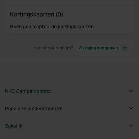
Kortingskaarten (0)
Geen geaccepteerde kortingskaarten
Is er iets veranderd?
Wijziging doorgeven
NKC Campercontact
Populaire landen/thema's
Zakelijk