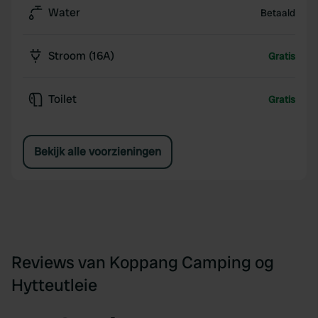
Water
Betaald
Stroom (16A)
Gratis
Toilet
Gratis
Bekijk alle voorzieningen
Reviews van Koppang Camping og
Hytteutleie