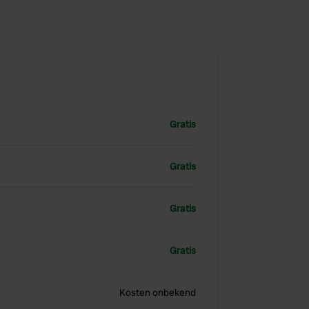
Gratis
Gratis
Gratis
Gratis
Kosten onbekend