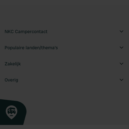
NKC Campercontact
Populaire landen/thema's
Zakelijk
Overig