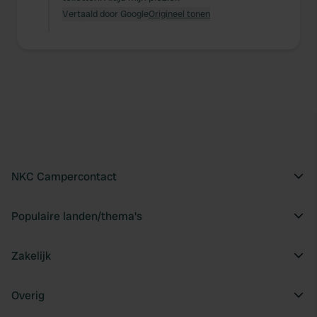
Vertaald door Google
Origineel tonen
NKC Campercontact
Populaire landen/thema's
Zakelijk
Overig