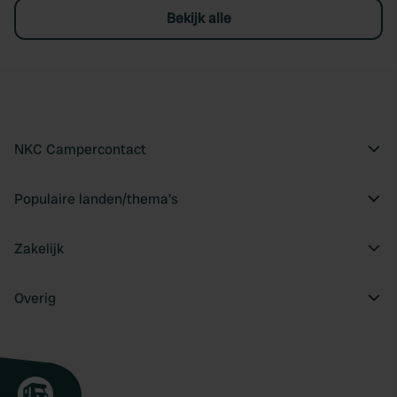
Bekijk alle
NKC Campercontact
Populaire landen/thema's
Zakelijk
Overig