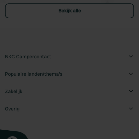
Bekijk alle
NKC Campercontact
Populaire landen/thema's
Zakelijk
Overig