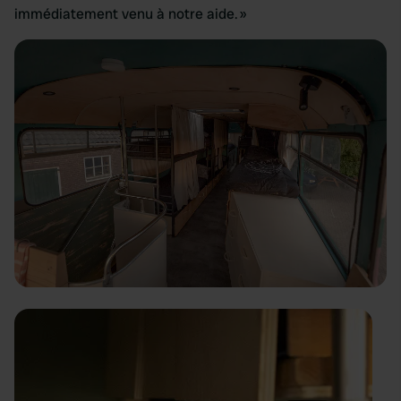
immédiatement venu à notre aide. »