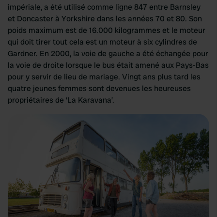
impériale, a été utilisé comme ligne 847 entre Barnsley
et Doncaster à Yorkshire dans les années 70 et 80. Son
poids maximum est de 16.000 kilogrammes et le moteur
qui doit tirer tout cela est un moteur à six cylindres de
Gardner. En 2000, la voie de gauche a été échangée pour
la voie de droite lorsque le bus était amené aux Pays-Bas
pour y servir de lieu de mariage. Vingt ans plus tard les
quatre jeunes femmes sont devenues les heureuses
propriétaires de ‘La Karavana’.