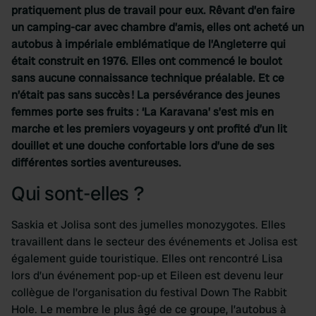
pratiquement plus de travail pour eux. Rêvant d’en faire
un camping-car avec chambre d’amis, elles ont acheté un
autobus à impériale emblématique de l’Angleterre qui
était construit en 1976. Elles ont commencé le boulot
sans aucune connaissance technique préalable. Et ce
n’était pas sans succès ! La persévérance des jeunes
femmes porte ses fruits : ‘La Karavana’ s’est mis en
marche et les premiers voyageurs y ont profité d’un lit
douillet et une douche confortable lors d’une de ses
différentes sorties aventureuses.
Qui sont-elles ?
Saskia et Jolisa sont des jumelles monozygotes. Elles
travaillent dans le secteur des événements et Jolisa est
également guide touristique. Elles ont rencontré Lisa
lors d’un événement pop-up et Eileen est devenu leur
collègue de l’organisation du festival Down The Rabbit
Hole. Le membre le plus âgé de ce groupe, l’autobus à