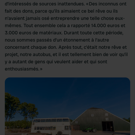
d’intéressés de sources inattendues. « Des inconnus ont
fait des dons, parce qu’ils aimaient ce bel rêve ou ils
n’avaient jamais osé entreprendre une telle chose eux-
mêmes. Tout ensemble cela a rapporté 14.000 euros et
3.000 euros de matériaux. Durant toute cette période,
nous sommes passés d’un étonnement à l’autre
concernant chaque don. Après tout, c’était notre rêve et
projet, notre autobus, et il est tellement bien de voir qu’il
y a autant de gens qui veulent aider et qui sont
enthousiasmés. »