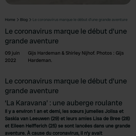
Home
Blog
Le coronavirus marque le début d’une grande aventure
Le coronavirus marque le début d’une
grande aventure
09 juin
Gijs Hardeman & Shirley Nijhof. Photos : Gijs
2022
Hardeman.
Le coronavirus marque le début d’une
grande aventure
‘La Karavana’ : une auberge roulante
Il y a environ 1 an et demi, les sœurs jumelles Jolisa et
Saskia van Leeuwen (29) et leurs amies Lisa de Bree (28)
et Eileen Helfferich (25) se sont lancées dans une grande
aventure. À cause du coronavirus, il n’y avait