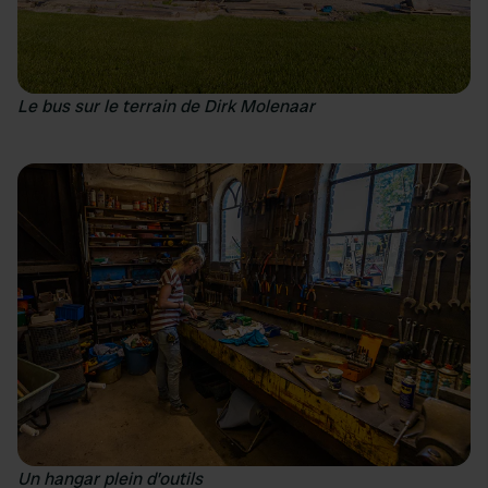
Le bus sur le terrain de Dirk Molenaar
Un hangar plein d’outils