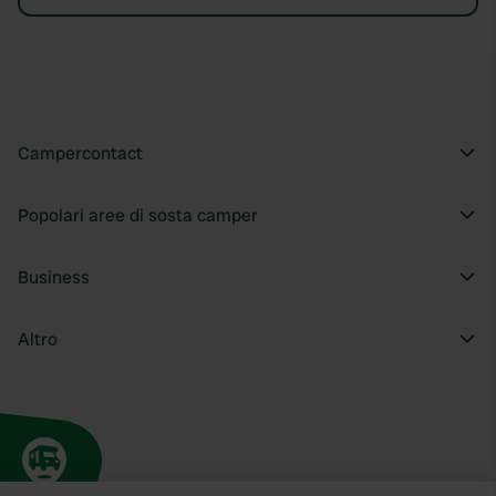
Campercontact
Popolari aree di sosta camper
Business
Altro