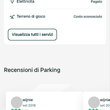
Elettricità
Pagato
Terreno di gioco
Costo sconosciuto
Visualizza tutti i servizi
Recensioni di Parking
wijnie
wijni
set 2018
set 20