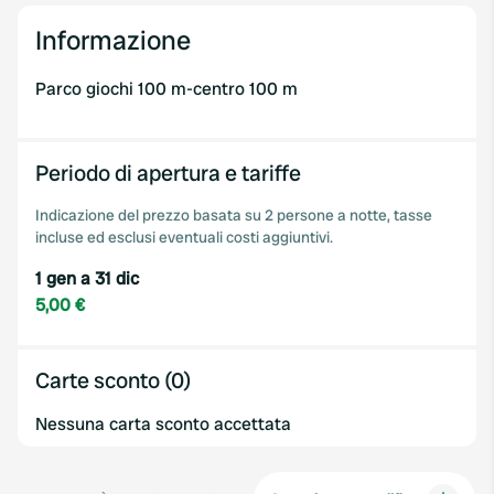
Informazione
Parco giochi 100 m-centro 100 m
Periodo di apertura e tariffe
Indicazione del prezzo basata su 2 persone a notte, tasse
incluse ed esclusi eventuali costi aggiuntivi.
1 gen a 31 dic
5,00 €
Carte sconto (0)
Nessuna carta sconto accettata