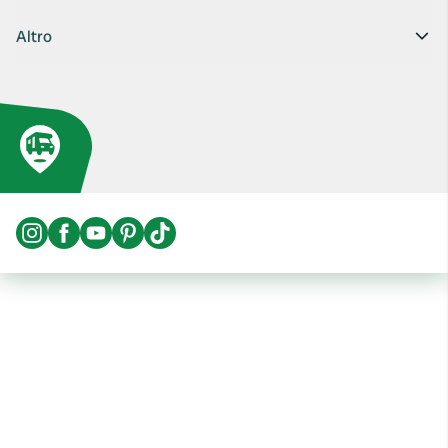
Altro