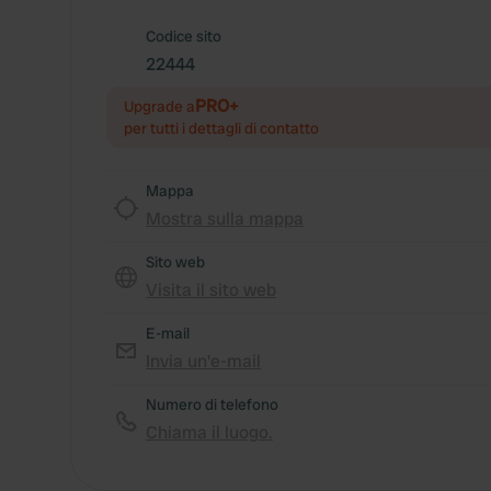
Codice sito
22444
PRO+
Upgrade a
per tutti i dettagli di contatto
Mappa
Mostra sulla mappa
Sito web
Visita il sito web
E-mail
Invia un'e-mail
Numero di telefono
Chiama il luogo.