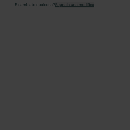
È cambiato qualcosa?
Segnala una modifica