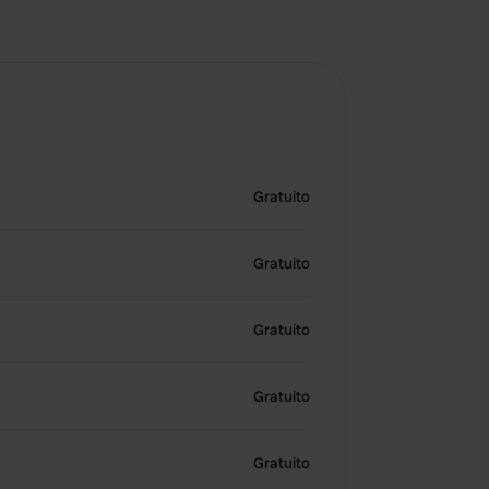
Gratuito
Gratuito
Gratuito
Gratuito
Gratuito