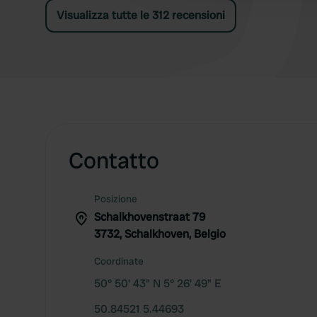
Visualizza tutte le 312 recensioni
Contatto
Posizione
Schalkhovenstraat 79
3732, Schalkhoven, Belgio
Coordinate
50° 50' 43" N 5° 26' 49" E
50.84521 5.44693