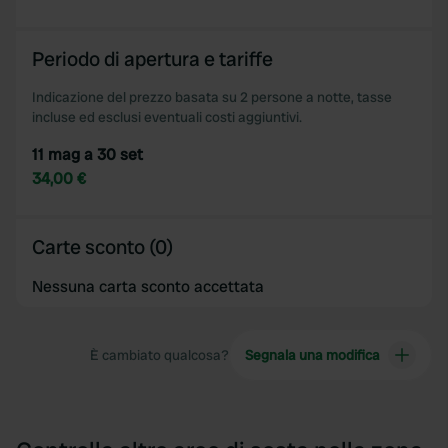
Periodo di apertura e tariffe
Indicazione del prezzo basata su 2 persone a notte, tasse
incluse ed esclusi eventuali costi aggiuntivi.
11 mag a 30 set
34,00 €
Carte sconto (0)
Nessuna carta sconto accettata
È cambiato qualcosa?
Segnala una modifica