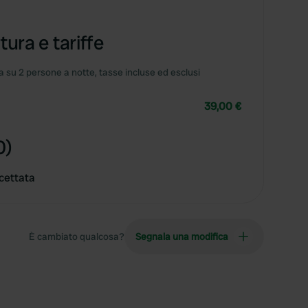
tura e tariffe
 su 2 persone a notte, tasse incluse ed esclusi
39,00 €
0)
cettata
È cambiato qualcosa?
Segnala una modifica