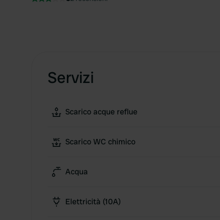
Servizi
Scarico acque reflue
Scarico WC chimico
Acqua
Elettricità (10A)