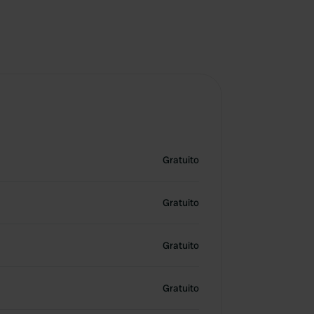
Gratuito
Gratuito
Gratuito
Gratuito