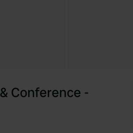
 & Conference -