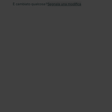
È cambiato qualcosa?
Segnala una modifica