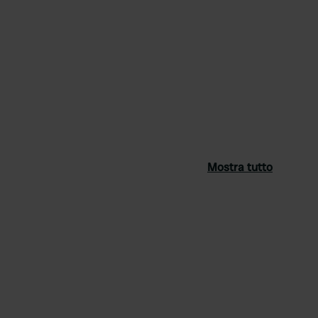
Mostra tutto
ferito