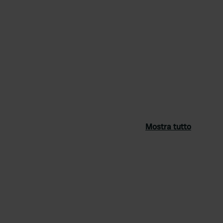
Mostra tutto
ferito