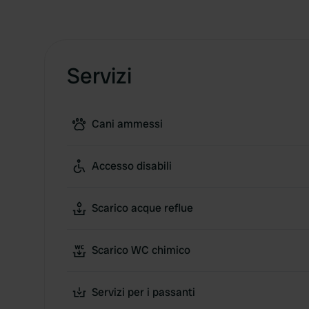
Servizi
Cani ammessi
Accesso disabili
Scarico acque reflue
Scarico WC chimico
Servizi per i passanti