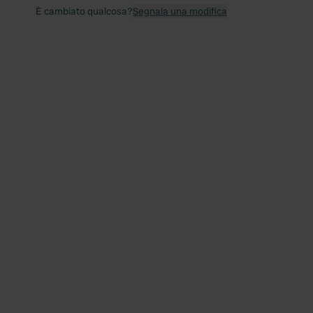
È cambiato qualcosa?
Segnala una modifica