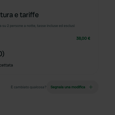
tura e tariffe
 su 2 persone a notte, tasse incluse ed esclusi
38,00 €
0)
cettata
È cambiato qualcosa?
Segnala una modifica