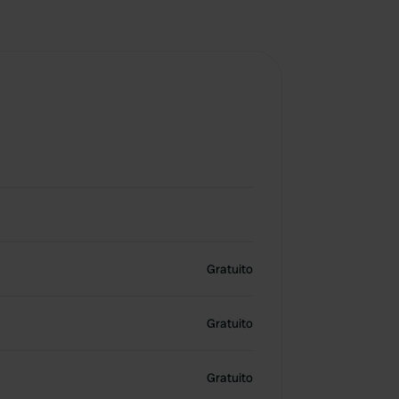
Gratuito
Gratuito
Gratuito