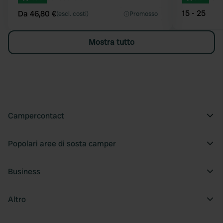
15 - 25
Da 46,80 €
(escl. costi)
Promosso
Mostra tutto
Campercontact
Popolari aree di sosta camper
Business
Altro