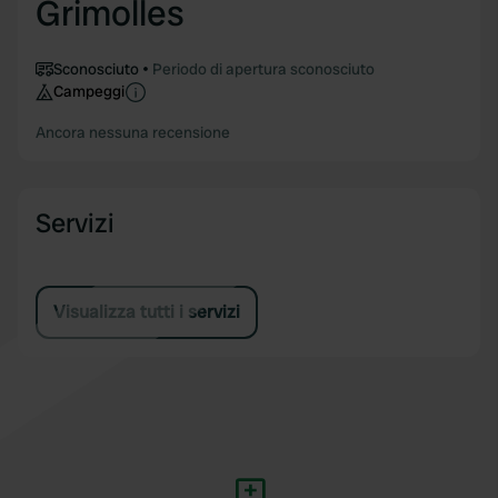
Grimolles
Sconosciuto
Periodo di apertura sconosciuto
Campeggi
Ancora nessuna recensione
Servizi
Visualizza tutti i servizi