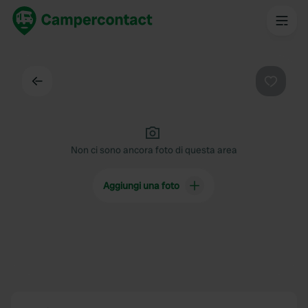
Indietro
Preferi
Non ci sono ancora foto di questa area
Aggiungi una foto