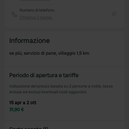
Copia
Numero di telefono
Chiama il luogo.
Copia
Informazione
se più, servizio di pane, villaggio 1,5 km
Periodo di apertura e tariffe
Indicazione del prezzo basata su 2 persone a notte, tasse
incluse ed esclusi eventuali costi aggiuntivi.
15 apr a 2 ott
31,90 €