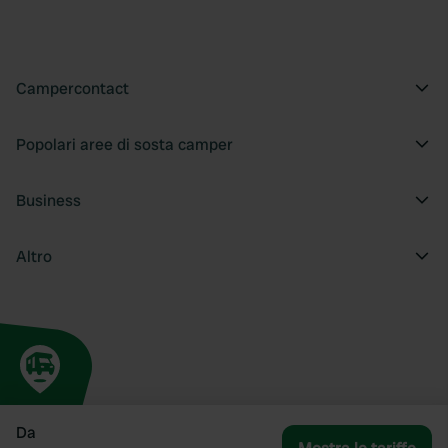
Campercontact
Popolari aree di sosta camper
Business
Altro
Da