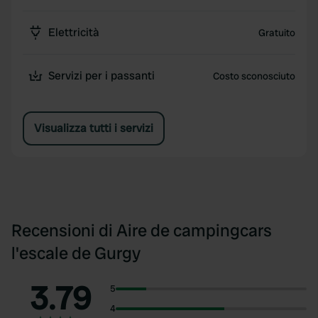
Elettricità
Gratuito
Servizi per i passanti
Costo sconosciuto
Visualizza tutti i servizi
Recensioni di Aire de campingcars
l'escale de Gurgy
3.79
5
4