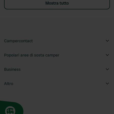
Mostra tutto
Campercontact
Popolari aree di sosta camper
Business
Altro