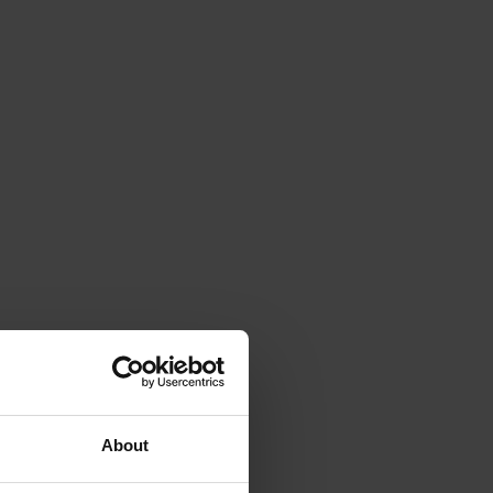
About