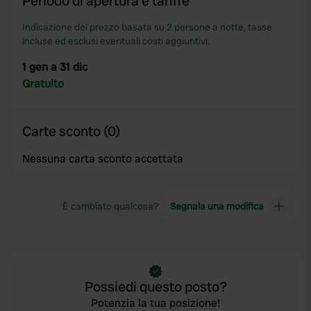
Periodo di apertura e tariffe
Indicazione del prezzo basata su 2 persone a notte, tasse
incluse ed esclusi eventuali costi aggiuntivi.
1 gen a 31 dic
Gratuito
Carte sconto (0)
Nessuna carta sconto accettata
È cambiato qualcosa?
Segnala una modifica
Possiedi questo posto?
Potenzia la tua posizione!