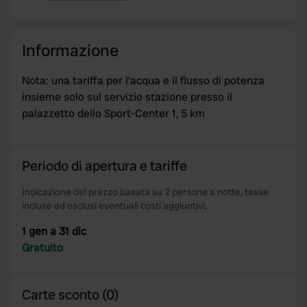
Copia
Informazione
Nota: una tariffa per l'acqua e il flusso di potenza
insieme solo sul servizio stazione presso il
palazzetto dello Sport-Center 1, 5 km
Periodo di apertura e tariffe
Indicazione del prezzo basata su 2 persone a notte, tasse
incluse ed esclusi eventuali costi aggiuntivi.
1 gen a 31 dic
Gratuito
Carte sconto (0)