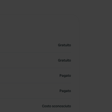
Gratuito
Gratuito
Pagato
Pagato
Costo sconosciuto