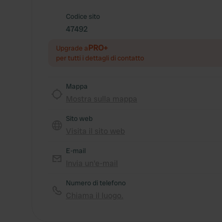
Codice sito
47492
PRO+
Upgrade a
per tutti i dettagli di contatto
Mappa
Mostra sulla mappa
Sito web
Visita il sito web
E-mail
Invia un'e-mail
Numero di telefono
Chiama il luogo.