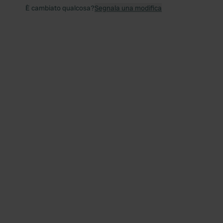
È cambiato qualcosa?
Segnala una modifica