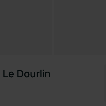
 Le Dourlin