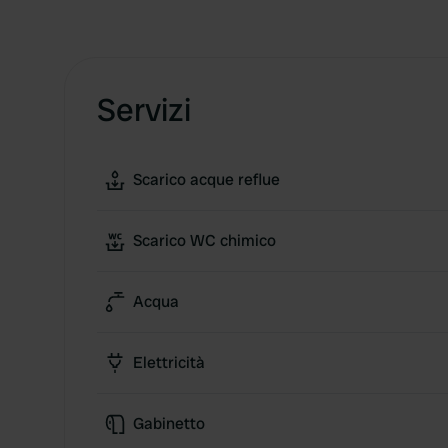
Servizi
Scarico acque reflue
Scarico WC chimico
Acqua
Elettricità
Gabinetto