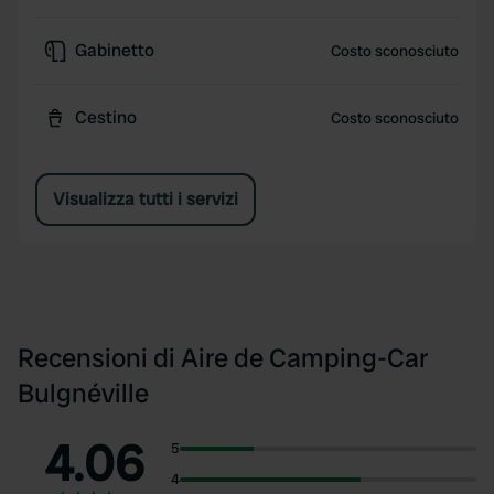
Gabinetto
Costo sconosciuto
Cestino
Costo sconosciuto
Visualizza tutti i servizi
Recensioni di Aire de Camping-Car
Bulgnéville
4.06
5
4