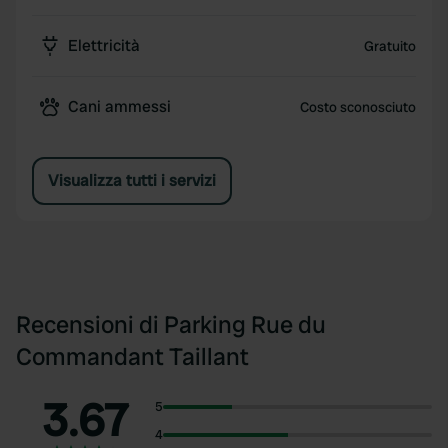
Elettricità
Gratuito
Cani ammessi
Costo sconosciuto
Visualizza tutti i servizi
Recensioni di Parking Rue du
Commandant Taillant
3.67
5
4