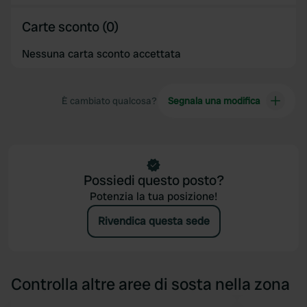
Carte sconto (0)
Nessuna carta sconto accettata
È cambiato qualcosa?
Segnala una modifica
Possiedi questo posto?
Potenzia la tua posizione!
Rivendica questa sede
Controlla altre aree di sosta nella zona