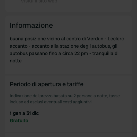
Visita il sito web
Copia
Informazione
buona posizione vicino al centro di Verdun - Leclerc
accanto - accanto alla stazione degli autobus, gli
autobus passano fino a circa 22 pm - tranquilla di
notte
Periodo di apertura e tariffe
Indicazione del prezzo basata su 2 persone a notte, tasse
incluse ed esclusi eventuali costi aggiuntivi.
1 gen a 31 dic
Gratuito