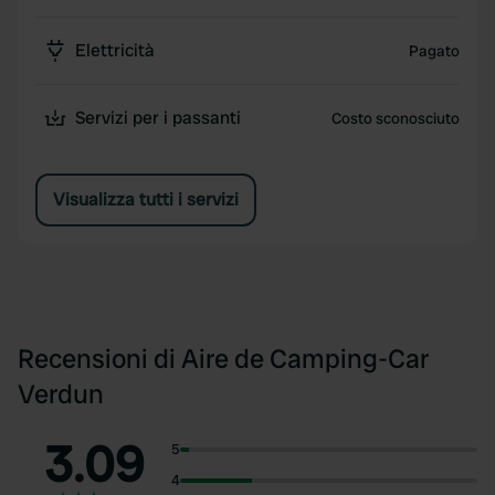
Elettricità
Pagato
Servizi per i passanti
Costo sconosciuto
Visualizza tutti i servizi
Recensioni di Aire de Camping-Car
Verdun
3.09
5
4