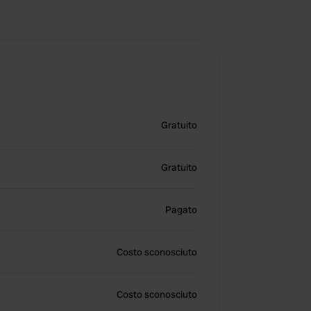
Gratuito
Gratuito
Pagato
Costo sconosciuto
Costo sconosciuto