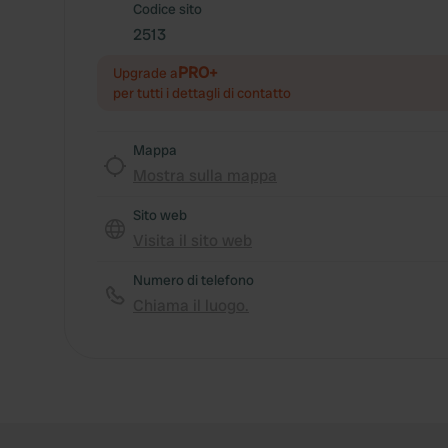
Codice sito
2513
PRO+
Upgrade a
per tutti i dettagli di contatto
Mappa
Mostra sulla mappa
Sito web
Visita il sito web
Numero di telefono
Chiama il luogo.