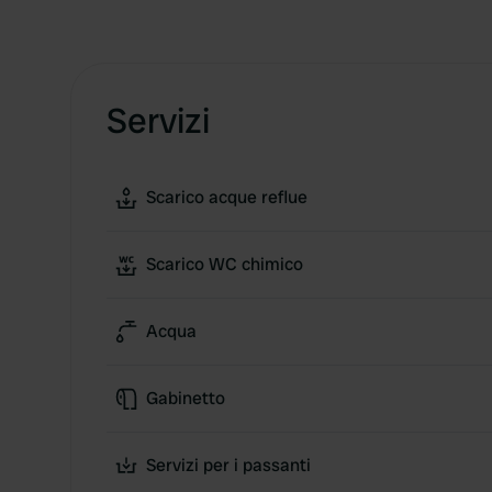
Servizi
Scarico acque reflue
Scarico WC chimico
Acqua
Gabinetto
Servizi per i passanti