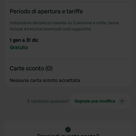
Periodo di apertura e tariffe
Indicazione del prezzo basata su 2 persone a notte, tasse
incluse ed esclusi eventuali costi aggiuntivi.
1 gen a 31 dic
Gratuito
Carte sconto (0)
Nessuna carta sconto accettata
È cambiato qualcosa?
Segnala una modifica