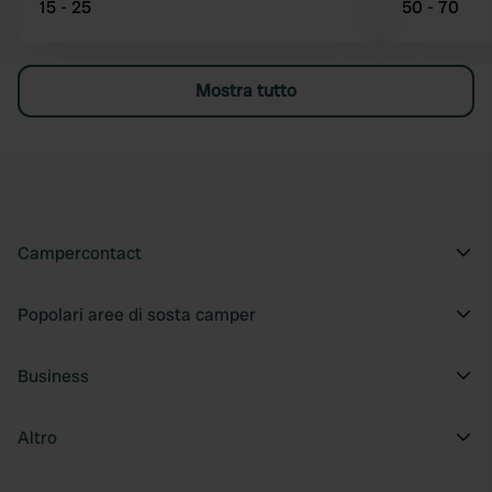
15 - 25
50 - 70
Mostra tutto
Campercontact
Popolari aree di sosta camper
Business
Altro