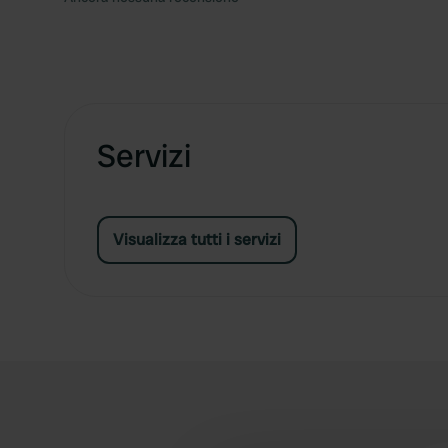
Servizi
Visualizza tutti i servizi