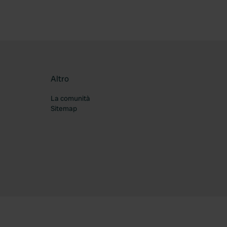
Altro
La comunità
Sitemap