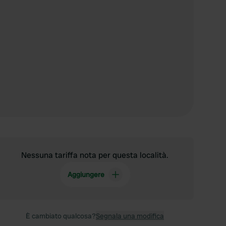
Nessuna tariffa nota per questa località.
Aggiungere
È cambiato qualcosa?
Segnala una modifica