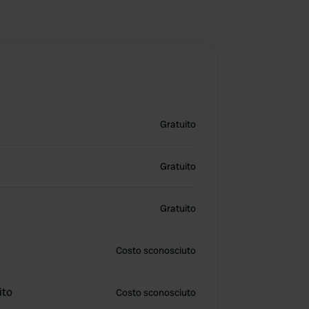
Gratuito
Gratuito
Gratuito
Costo sconosciuto
ito
Costo sconosciuto