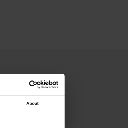
About