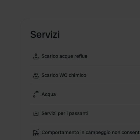
Servizi
Scarico acque reflue
Scarico WC chimico
Acqua
Servizi per i passanti
Comportamento in campeggio non consent