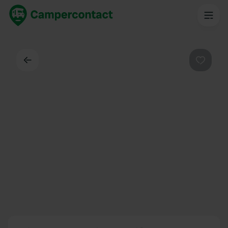
Indietro
Preferi