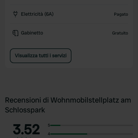
Elettricità (6A)
Pagato
Gabinetto
Gratuito
Visualizza tutti i servizi
Recensioni di Wohnmobilstellplatz am
Schlosspark
3.52
5
4