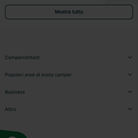
Mostra tutto
Campercontact
Popolari aree di sosta camper
Business
Altro