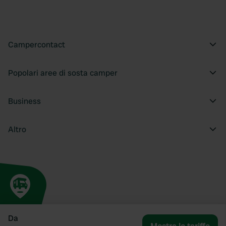
Campercontact
Popolari aree di sosta camper
Business
Altro
Da