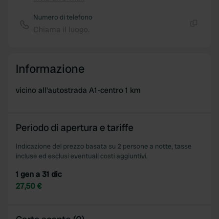
Copia
Numero di telefono
Chiama il luogo.
Copia
Informazione
vicino all'autostrada A1-centro 1 km
Periodo di apertura e tariffe
Indicazione del prezzo basata su 2 persone a notte, tasse
incluse ed esclusi eventuali costi aggiuntivi.
1 gen a 31 dic
27,50 €